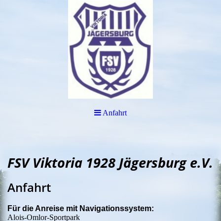
Anfahrt
FSV Viktoria 1928 Jägersburg e.V.
Anfahrt
Für die Anreise mit Navigationssystem:
​Alois-Omlor-Sportpark