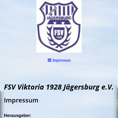
Impressum
FSV Viktoria 1928 Jägersburg e.V.
Impressum
Herausgeber: